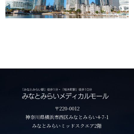
〒220-0012
神奈川県横浜市西区みなとみらい4-7-1
みなとみらいミッドスクエア2階