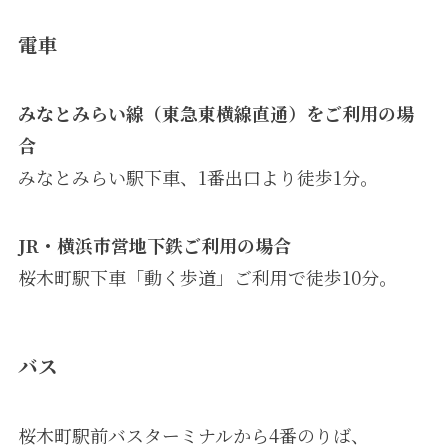
電車
みなとみらい線（東急東横線直通）をご利用の場
合
みなとみらい駅下車、1番出口より徒歩1分。
JR・横浜市営地下鉄ご利用の場合
桜木町駅下車「動く歩道」ご利用で徒歩10分。
バス
桜木町駅前バスターミナルから4番のりば、