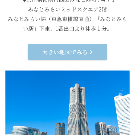
みなとみらいミッドスクエア2階
みなとみらい線（東急東横線直通）「みなとみら
い駅」下車、1番出口より徒歩１分。
大きい地図でみる