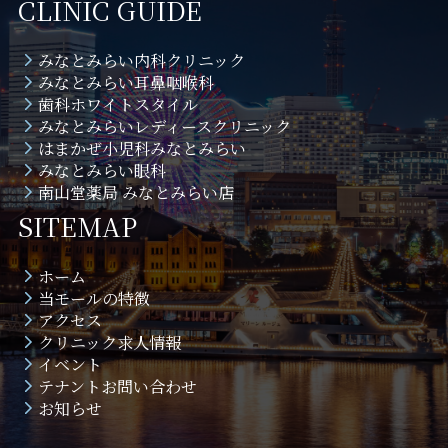
CLINIC GUIDE
みなとみらい内科クリニック
みなとみらい耳鼻咽喉科
歯科ホワイトスタイル
みなとみらいレディースクリニック
はまかぜ小児科みなとみらい
みなとみらい眼科
南山堂薬局 みなとみらい店
SITEMAP
ホーム
当モールの特徴
アクセス
クリニック求人情報
イベント
テナントお問い合わせ
お知らせ