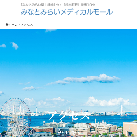
ホーム
アクセス
アクセス
Access