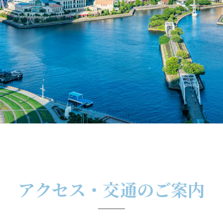
アクセス・交通のご案内